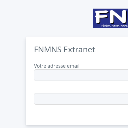
FNMNS Extranet
Votre adresse email