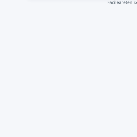
Facilearetenir